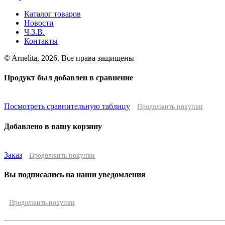
Каталог товаров
Новости
Ч.З.В.
Контакты
© Arnelita, 2026. Все права защищены
Продукт был добавлен в сравнение
Посмотреть сравнительную таблицу
Продолжить покупки
Добавлено в вашу корзину
Заказ
Продолжить покупки
Вы подписались на наши уведомления
Продолжить покупки