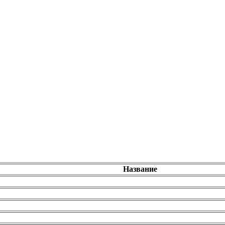
Название